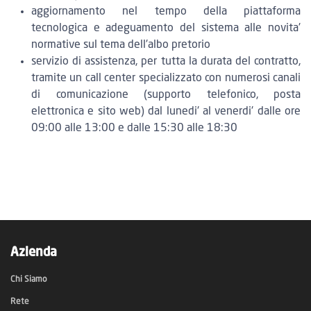
aggiornamento nel tempo della piattaforma
tecnologica e adeguamento del sistema alle novita'
normative sul tema dell'albo pretorio
servizio di assistenza, per tutta la durata del contratto,
tramite un call center specializzato con numerosi canali
di comunicazione (supporto telefonico, posta
elettronica e sito web) dal lunedi' al venerdi' dalle ore
09:00 alle 13:00 e dalle 15:30 alle 18:30
Azienda
Chi Siamo
Rete