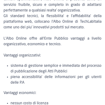
servizio fruibile, sicuro e completo in grado di adattarsi
perfettamente a qualsiasi realta' organizzativa.
Gli standard tecnici, la flessibilita' e l'affidabilita' della
piattaforma web, collocano l'Albo Online di TechLabItalia
come uno dei piu' innovativi prodotti sul mercato.
L'Albo Online offre all'Ente Pubblico vantaggi a livello
organizzativo, economico e tecnico.
Vantaggi organizzativi:
sistema di gestione semplice e immediata del processo
di pubblicazione degli Atti Pubblici
piena accessibilita' delle informazioni per gli utenti
delle P.A
Vantaggi economici:
nessun costo di licenza