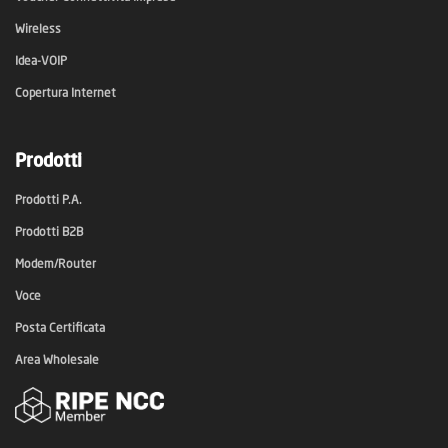
Wireless
Idea-VOIP
Copertura Internet
Prodotti
Prodotti P.A.
Prodotti B2B
Modem/Router
Voce
Posta Certificata
Area Wholesale