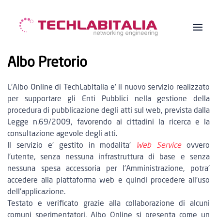
Albo Pretorio
L'Albo Online di TechLabItalia e' il nuovo servizio realizzato
per supportare gli Enti Pubblici nella gestione della
procedura di pubblicazione degli atti sul web, prevista dalla
Legge n.69/2009, favorendo ai cittadini la ricerca e la
consultazione agevole degli atti.
Il servizio e' gestito in modalita'
Web Service
ovvero
l'utente,
senza nessuna infrastruttura di base e senza
nessuna spesa accessoria per l'Amministrazione
, potra'
accedere alla piattaforma web e quindi procedere all'uso
dell'applicazione.
Testato e verificato grazie alla collaborazione di alcuni
comuni sperimentatori, Albo Online si presenta come un