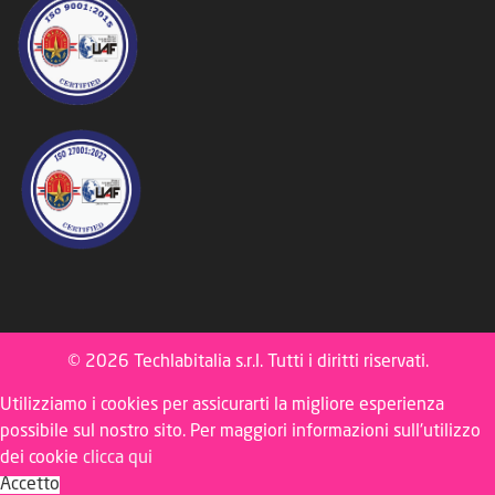
© 2026 Techlabitalia s.r.l. Tutti i diritti riservati.
Utilizziamo i cookies per assicurarti la migliore esperienza
possibile sul nostro sito. Per maggiori informazioni sull'utilizzo
dei cookie
clicca qui
Accetto