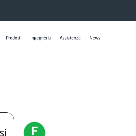
Prodotti
Ingegneria
Assistenza
News
si