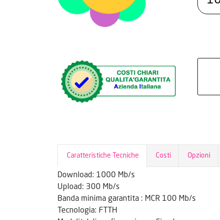
1
Caratteristiche Tecniche
Costi
Opzioni
Download:
1000 Mb/s
Upload
: 300 Mb/s
Banda minima garantita :
MCR 100 Mb/s
Tecnologia:
FTTH