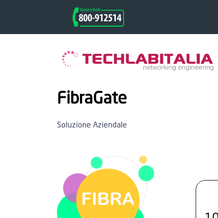
FibraGate
Soluzione Aziendale