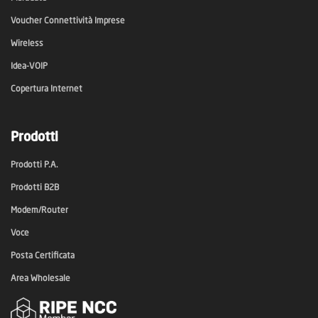
Voucher Connettività Imprese
Wireless
Idea-VOIP
Copertura Internet
Prodotti
Prodotti P.A.
Prodotti B2B
Modem/Router
Voce
Posta Certificata
Area Wholesale