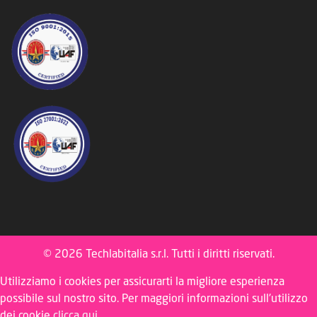
© 2026 Techlabitalia s.r.l. Tutti i diritti riservati.
Utilizziamo i cookies per assicurarti la migliore esperienza
possibile sul nostro sito. Per maggiori informazioni sull'utilizzo
dei cookie
clicca qui