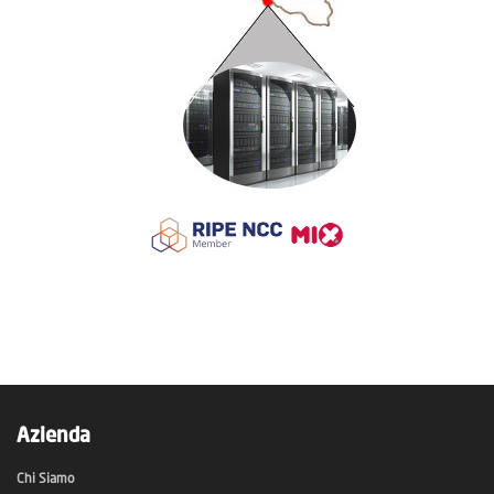
Azienda
Chi Siamo