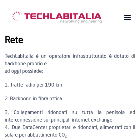
Rete
TechLabItalia è un operatore infrastrutturato è dotato di
backbone proprio e
ad oggi possiede:
1. Tratte radio per 190 km
2. Backbone in fibra ottica
3. Collegamenti ridondati su tutta la penisola ed
interconnessione sui principali internet exchange.
4. Due DataCenter proprietari e ridondati, alimentati con il
solare per abbattimento CO
2