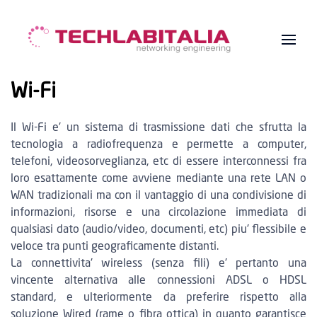
Wi-Fi
Il Wi-Fi e' un sistema di trasmissione dati che sfrutta la
tecnologia a radiofrequenza e permette a computer,
telefoni, videosorveglianza, etc di essere interconnessi fra
loro esattamente come avviene mediante una rete LAN o
WAN tradizionali ma con il vantaggio di una condivisione di
informazioni, risorse e una circolazione immediata di
qualsiasi dato (audio/video, documenti, etc) piu' flessibile e
veloce tra punti geograficamente distanti.
La connettivita'
wireless
(senza fili) e' pertanto una
vincente alternativa alle connessioni ADSL o HDSL
standard, e ulteriormente da preferire rispetto alla
soluzione Wired (rame o fibra ottica) in quanto garantisce