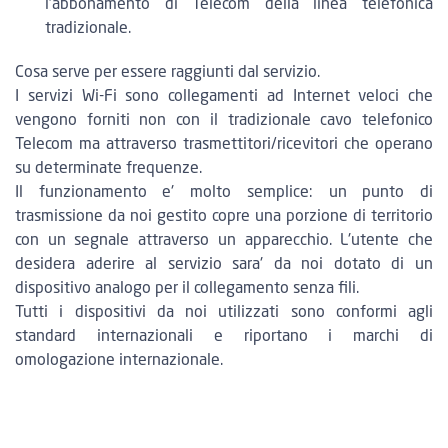
l'abbonamento di Telecom della linea telefonica
tradizionale.
Cosa serve per essere raggiunti dal servizio.
I servizi Wi-Fi sono collegamenti ad Internet veloci che
vengono forniti non con il tradizionale cavo telefonico
Telecom ma attraverso trasmettitori/ricevitori che operano
su determinate frequenze.
Il funzionamento e' molto semplice: un punto di
trasmissione da noi gestito copre una porzione di territorio
con un segnale attraverso un apparecchio. L'utente che
desidera aderire al servizio sara' da noi dotato di un
dispositivo analogo per il collegamento senza fili.
Tutti i dispositivi da noi utilizzati sono conformi agli
standard internazionali e riportano i marchi di
omologazione internazionale.