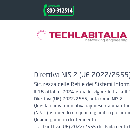
Direttiva NIS 2 (UE 2022/2555
Sicurezza delle Reti e dei Sistemi Inform
Il 16 ottobre 2024 entra in vigore in Italia i
Direttiva (UE) 2022/2555
, nota come NIS 2.
Questa nuova normativa rappresenta una riform
(NIS 1), istituendo un quadro giuridico più unifo
Quadro giuridico di riferimento
Direttiva (UE) 2022/2555 del Parlamento 