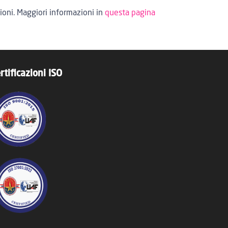
ioni. Maggiori informazioni in
questa pagina
rtificazioni ISO