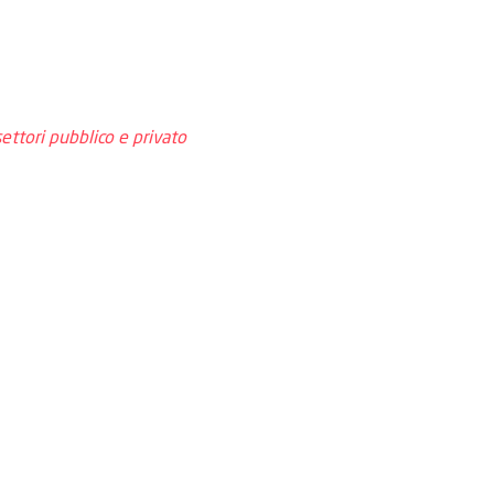
ettori pubblico e privato